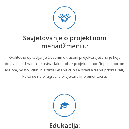
Savjetovanje o projektnom
menadžmentu:
Kvalitetno upravljanje životnim ciklusom projekta vještina je koja
dolazi s godinama iskustva. Iako dobar projekat započinje s dobrom
idejom, postoji čitav niz faza i etapa čijih se pravila treba pridržavati,
kako se ne bi ugrozila projektna implementacija.
Edukacija: