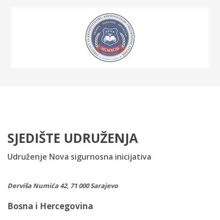
SJEDIŠTE UDRUŽENJA
Udruženje Nova sigurnosna inicijativa
Derviša Numića 42, 71 000 Sarajevo
Bosna i Hercegovina