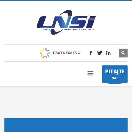
PARTNERSTVO
PITAJTE
NAS