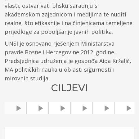
vlasti, ostvarivati blisku saradnju s
akademskom zajednicom i medijima te nuditi
realne, što efikasnije i na činjenicama temeljene
prijedloge za poboljšanje javnih politika.
UNSI je osnovano rješenjem Ministarstva
pravde Bosne i Hercegovine 2012. godine.
Predsjednica udruženja je gospođa Aida Kržalić,
MA političkih nauka u oblasti sigurnosti i
mirovnih studija.
CILJEVI