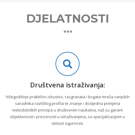
DJELATNOSTI
Društvena istraživanja:
Višegodišnje praktično iskustvo, razgranata i bogata mreža vanjskih
saradnika različitog profila te znanje i dosljedna primjena
metodoloških principa u društvenim naukama, naš su garant
objektivnosti i preciznosti u istraživanjima, sa specijalizacijom u
oblasti sigurnosti.