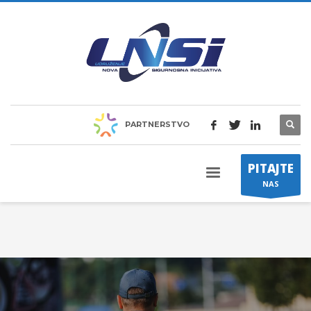
PARTNERSTVO
PITAJTE
NAS