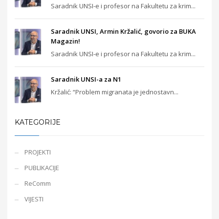
Saradnik UNSI-e i profesor na Fakultetu za krim...
Saradnik UNSI, Armin Kržalić, govorio za BUKA
Magazin!
Saradnik UNSI-e i profesor na Fakultetu za krim...
Saradnik UNSI-a za N1
Kržalić: “Problem migranata je jednostavn...
KATEGORIJE
PROJEKTI
PUBLIKACIJE
ReComm
VIJESTI