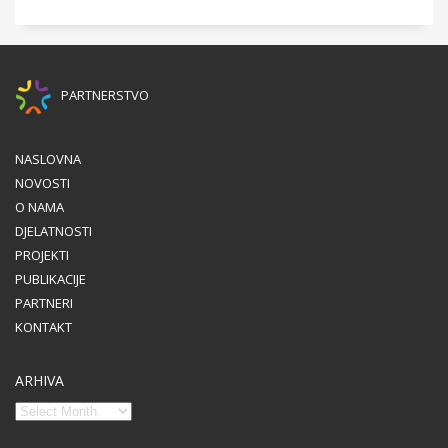
PARTNERSTVO
NASLOVNA
NOVOSTI
O NAMA
DJELATNOSTI
PROJEKTI
PUBLIKACIJE
PARTNERI
KONTAKT
ARHIVA