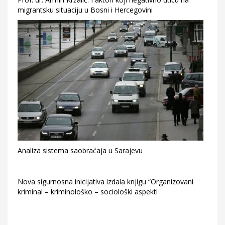
migrantsku situaciju u Bosni i Hercegovini
Analiza sistema saobraćaja u Sarajevu
Nova sigurnosna inicijativa izdala knjigu “Organizovani
kriminal – kriminološko – sociološki aspekti