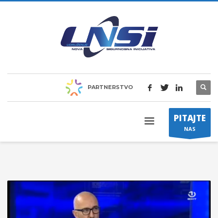
PARTNERSTVO
PITAJTE
NAS