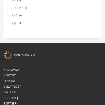
PROJEKTI
PUBLIKACIJE
ReComm
VIJESTI
PARTNERSTVO
NASLOVNA
NOVOSTI
O NAMA
DJELATNOSTI
PROJEKTI
PUBLIKACIJE
PARTNERI