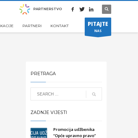
PARTNERSTVO
PITAJTE
IKACIJE
PARTNERI
KONTAKT
NAS
PRETRAGA
ZADNJE VIJESTI
Promocija udžbenika
“Opće upravno pravo”