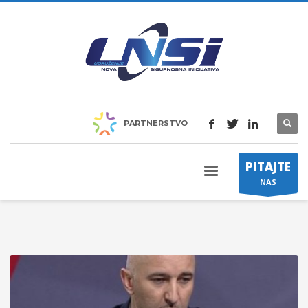
PARTNERSTVO
PITAJTE
NAS