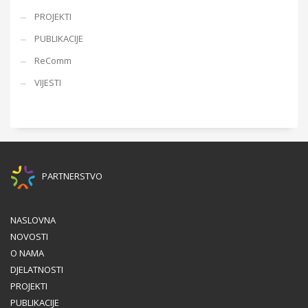
PROJEKTI
PUBLIKACIJE
ReComm
VIJESTI
PARTNERSTVO
NASLOVNA
NOVOSTI
O NAMA
DJELATNOSTI
PROJEKTI
PUBLIKACIJE