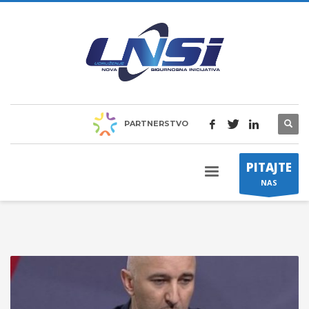
PARTNERSTVO
PITAJTE
NAS