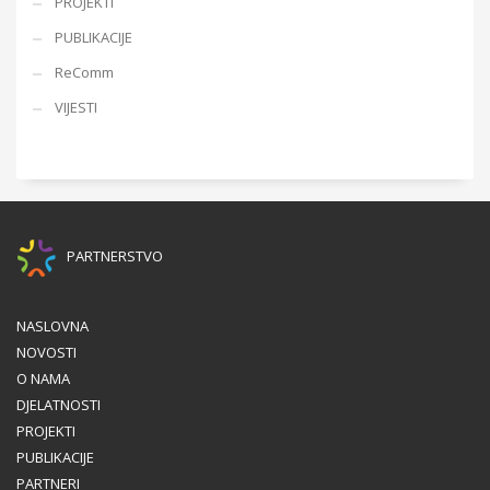
PROJEKTI
PUBLIKACIJE
ReComm
VIJESTI
PARTNERSTVO
NASLOVNA
NOVOSTI
O NAMA
DJELATNOSTI
PROJEKTI
PUBLIKACIJE
PARTNERI