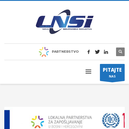
PARTNERSTVO
PITAJTE
NAS