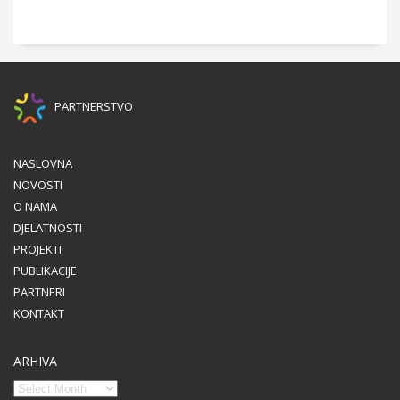
PARTNERSTVO
NASLOVNA
NOVOSTI
O NAMA
DJELATNOSTI
PROJEKTI
PUBLIKACIJE
PARTNERI
KONTAKT
ARHIVA