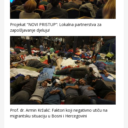
Projekat “NOVI PRISTUP”: Lokalna partnerstva za
zapošljavanje djeluju!
Prof. dr. Armin Kržalić: Faktori koji negativno utiču na
migrantsku situaciju u Bosni i Hercegovini