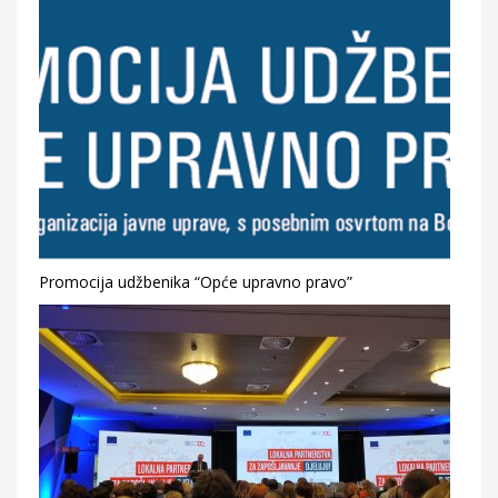
Promocija udžbenika “Opće upravno pravo”