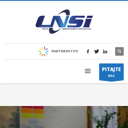
PARTNERSTVO
PITAJTE
NAS