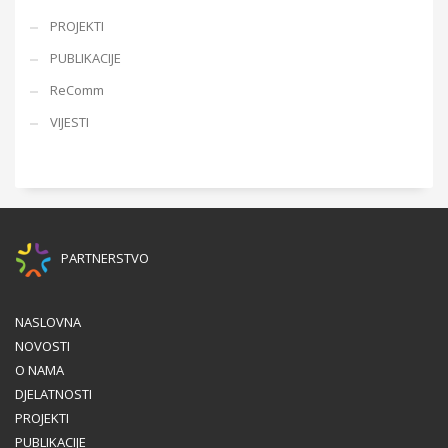
PROJEKTI
PUBLIKACIJE
ReComm
VIJESTI
PARTNERSTVO
NASLOVNA
NOVOSTI
O NAMA
DJELATNOSTI
PROJEKTI
PUBLIKACIJE