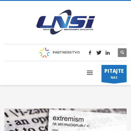
PARTNERSTVO
PITAJTE
NAS