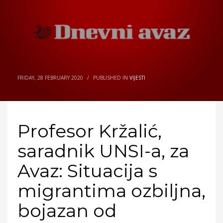
FRIDAY, 28 FEBRUARY 2020
/
PUBLISHED IN
VIJESTI
Profesor Kržalić,
saradnik UNSI-a, za
Avaz: Situacija s
migrantima ozbiljna,
bojazan od