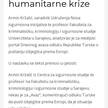
humanitarne krize
Armin Kržalić, saradnik Udruženja Nova
sigurnosna inicijativa te profesor Fakulteta za
kriminalistiku, kriminologiju i sigurnosne studije
Univerziteta u Sarajevu, analizirao je za medijski
portal Dnevnog avaza odluku Republike Turske o
puštanju izbjeglica prema Evropi.
U nastavku se tekst prenosi u cjelosti:
Armin Kržalić iz Centra za sigurnosne studije te
profesor na Fakultetu za kriminalistiku,
kriminologiju i sigurnosne studije u Sarajevu
rekao je za „Avaz“, komentirajući odluku Turske
da pusti izbjeglice prema Evropi, da je situacija