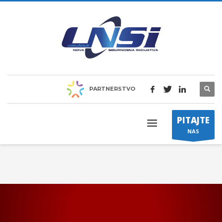
PARTNERSTVO
PITAJTE
NAS