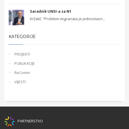
Saradnik UNSI-a za N1
Kržalić: “Problem migranata je jednostavn...
KATEGORIJE
PROJEKTI
PUBLIKACIJE
ReComm
VIJESTI
PARTNERSTVO