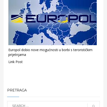
Europol dobio nove mogućnosti u borbi s terorističkim
prijetnjama
Link Post
PRETRAGA