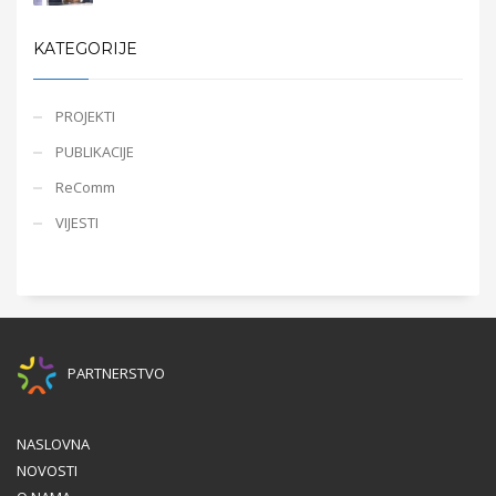
KATEGORIJE
PROJEKTI
PUBLIKACIJE
ReComm
VIJESTI
PARTNERSTVO
NASLOVNA
NOVOSTI