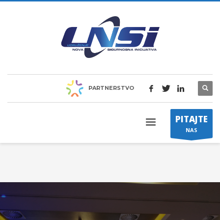
PARTNERSTVO
PITAJTE
NAS