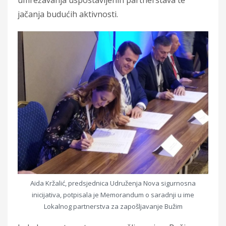
jačanja budućih aktivnosti.
Aida Kržalić, predsjednica Udruženja Nova sigurnosna
inicijativa, potpisala je Memorandum o saradnji u ime
Lokalnog partnerstva za zapošljavanje Bužim