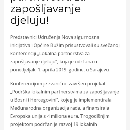
zapošljavanje
djeluju!
Predstavnici Udruženja Nova sigurnosna
inicijativa i Općine Bužim prisustvovali su svečanoj
konferenciji „Lokalna partnerstva za
zapošljavanje djeluju“, koja je održana u
ponedjeljak, 1. aprila 2019. godine, u Sarajevu.
Konferencijom je zvanično završen projekat
„Podrška lokalnim partnerstvima za zapošljavanje
u Bosni i Hercegovini“, kojeg je implementirala
Međunarodna organizacija rada, a finansirala
Evropska unija s 4 miliona eura. Trogodišnjim
projektom podržan je razvoj 19 lokalnih