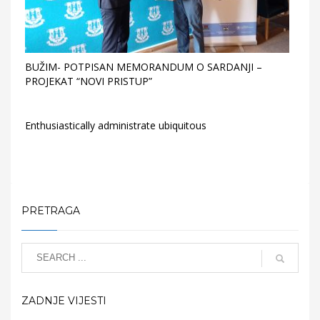
BUŽIM- POTPISAN MEMORANDUM O SARDANJI –
PROJEKAT “NOVI PRISTUP”
Enthusiastically administrate ubiquitous
PRETRAGA
ZADNJE VIJESTI