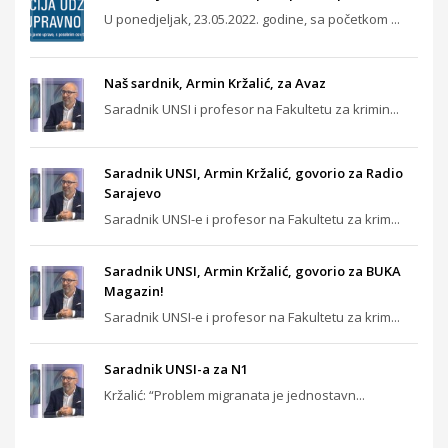
U ponedjeljak, 23.05.2022. godine, sa početkom ...
Naš sardnik, Armin Kržalić, za Avaz
Saradnik UNSI i profesor na Fakultetu za krimin...
Saradnik UNSI, Armin Kržalić, govorio za Radio
Sarajevo
Saradnik UNSI-e i profesor na Fakultetu za krim...
Saradnik UNSI, Armin Kržalić, govorio za BUKA
Magazin!
Saradnik UNSI-e i profesor na Fakultetu za krim...
Saradnik UNSI-a za N1
Kržalić: “Problem migranata je jednostavn...