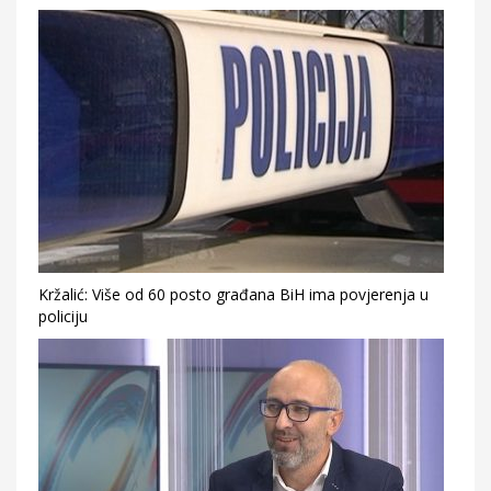
Kržalić: Više od 60 posto građana BiH ima povjerenja u
policiju