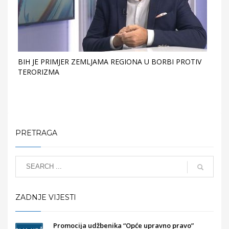
BIH JE PRIMJER ZEMLJAMA REGIONA U BORBI PROTIV
TERORIZMA
PRETRAGA
ZADNJE VIJESTI
Promocija udžbenika “Opće upravno pravo”