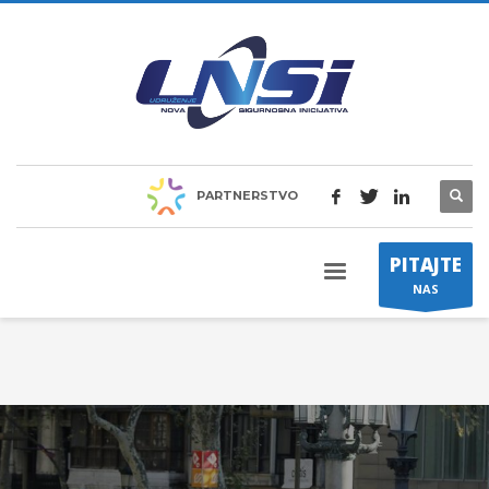
PARTNERSTVO
PITAJTE
NAS