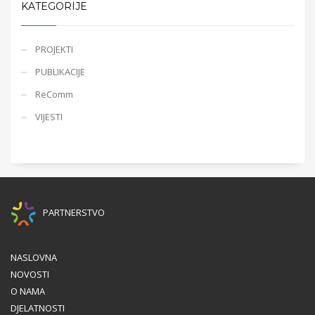
KATEGORIJE
PROJEKTI
PUBLIKACIJE
ReComm
VIJESTI
PARTNERSTVO
NASLOVNA
NOVOSTI
O NAMA
DJELATNOSTI