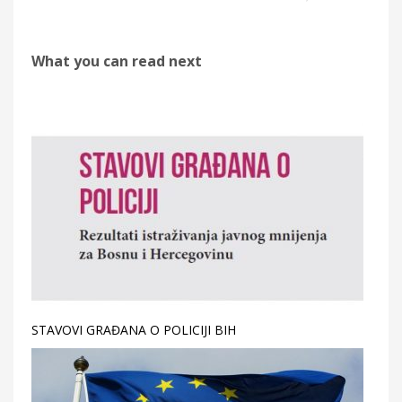
What you can read next
STAVOVI GRAĐANA O POLICIJI BIH