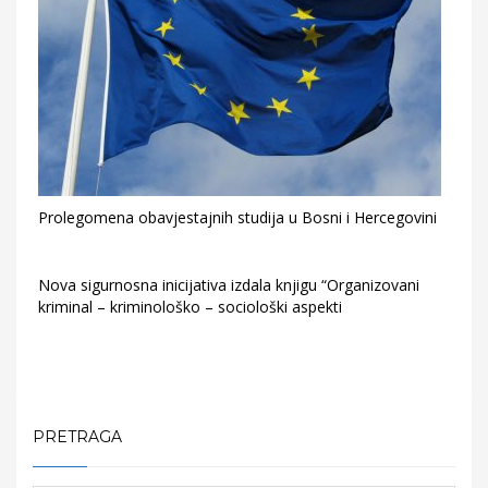
Prolegomena obavjestajnih studija u Bosni i Hercegovini
Nova sigurnosna inicijativa izdala knjigu “Organizovani
kriminal – kriminološko – sociološki aspekti
PRETRAGA