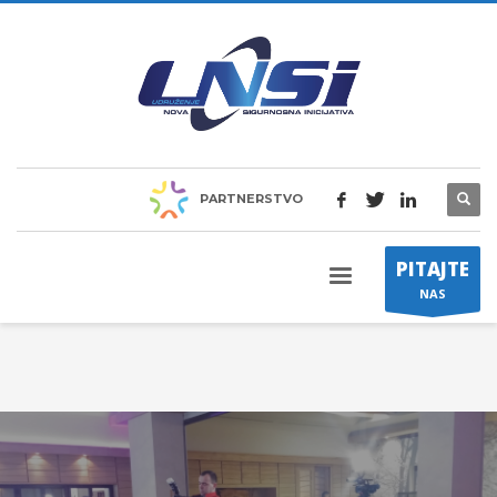
PARTNERSTVO
PITAJTE
NAS