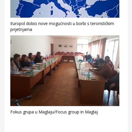
Europol dobio nove mogućnosti u borbi s terorističkim
prijetnjama
Fokus grupa u Maglaju/Focus group in Maglaj