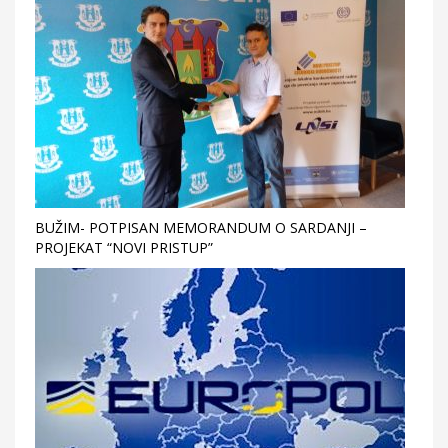
BUŽIM- POTPISAN MEMORANDUM O SARDANJI –
PROJEKAT “NOVI PRISTUP”