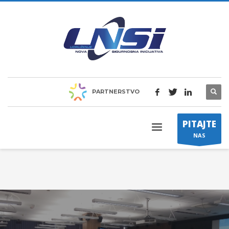
PARTNERSTVO
PITAJTE
NAS