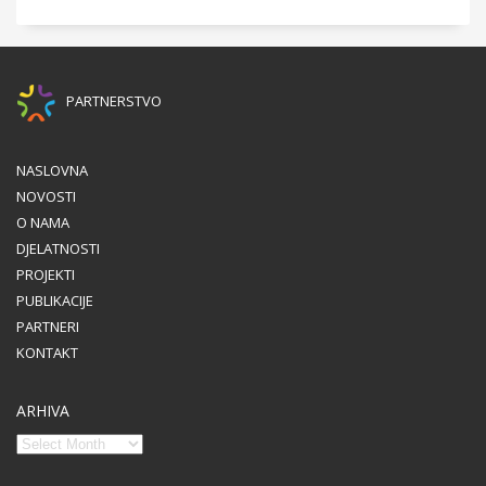
PARTNERSTVO
NASLOVNA
NOVOSTI
O NAMA
DJELATNOSTI
PROJEKTI
PUBLIKACIJE
PARTNERI
KONTAKT
ARHIVA