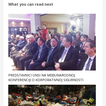
What you can read next
PREDSTAVNICI UNSI NA MEĐUNARODNOJ
KONFERENCIJI O KORPORATIVNOJ SIGURNOSTI