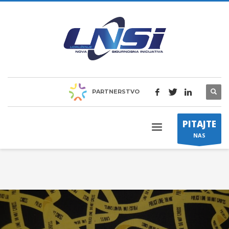
PARTNERSTVO
PITAJTE
NAS