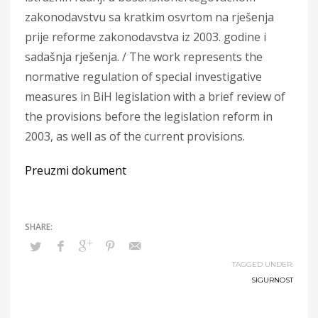
zakonodavstvu sa kratkim osvrtom na rješenja
prije reforme zakonodavstva iz 2003. godine i
sadašnja rješenja. / The work represents the
normative regulation of special investigative
measures in BiH legislation with a brief review of
the provisions before the legislation reform in
2003, as well as of the current provisions.
Preuzmi dokument
TAGGED UNDER:
SIGURNOST