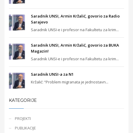
Saradnik UNSI, Armin Kržalić, govorio za Radio
Sarajevo
Saradnik UNSI-e i profesor na Fakultetu za krim...
Saradnik UNSI, Armin Kržalić, govorio za BUKA
Magazin!
Saradnik UNSI-e i profesor na Fakultetu za krim...
Saradnik UNSI-a za N1
Kržalić: “Problem migranata je jednostavn...
KATEGORIJE
PROJEKTI
PUBLIKACIJE