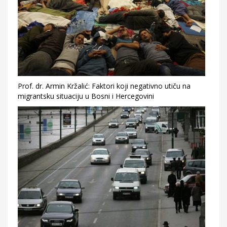
Prof. dr. Armin Kržalić: Faktori koji negativno utiču na
migrantsku situaciju u Bosni i Hercegovini