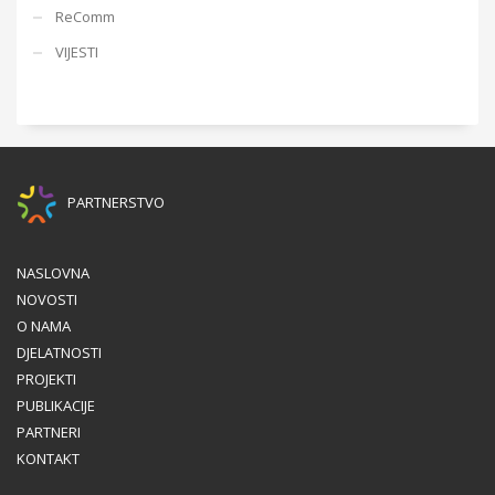
ReComm
VIJESTI
PARTNERSTVO
NASLOVNA
NOVOSTI
O NAMA
DJELATNOSTI
PROJEKTI
PUBLIKACIJE
PARTNERI
KONTAKT