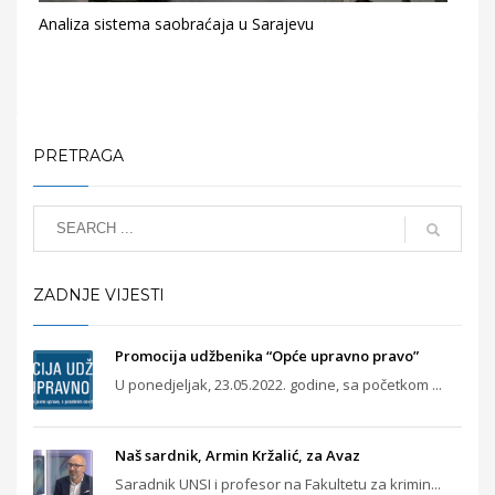
Analiza sistema saobraćaja u Sarajevu
PRETRAGA
ZADNJE VIJESTI
Promocija udžbenika “Opće upravno pravo”
U ponedjeljak, 23.05.2022. godine, sa početkom ...
Naš sardnik, Armin Kržalić, za Avaz
Saradnik UNSI i profesor na Fakultetu za krimin...