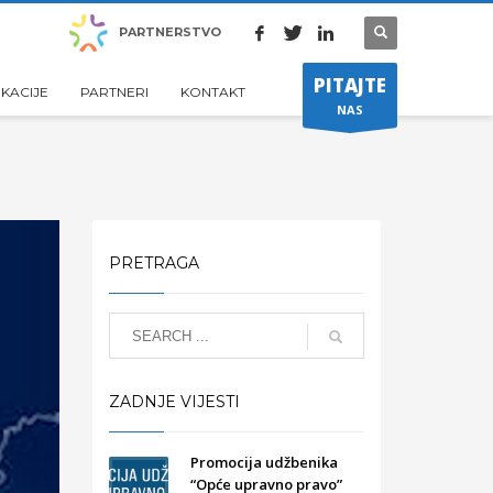
PARTNERSTVO
PITAJTE
IKACIJE
PARTNERI
KONTAKT
NAS
PRETRAGA
ZADNJE VIJESTI
Promocija udžbenika
“Opće upravno pravo”